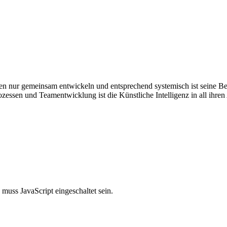
nur gemeinsam entwickeln und entsprechend systemisch ist seine Bera
zessen und Teamentwicklung ist die Künstliche Intelligenz in all ihre
muss JavaScript eingeschaltet sein.