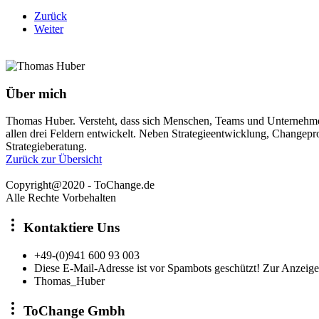
Zurück
Weiter
Über mich
Thomas Huber. Versteht, dass sich Menschen, Teams und Unternehmen 
allen drei Feldern entwickelt. Neben Strategieentwicklung, Changepro
Strategieberatung.
Zurück zur Übersicht
Copyright@2020 - ToChange.de
Alle Rechte Vorbehalten
Kontaktiere Uns
+49-(0)941 600 93 003
Diese E-Mail-Adresse ist vor Spambots geschützt! Zur Anzeige 
Thomas_Huber
ToChange Gmbh