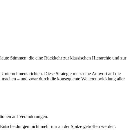
laute Stimmen, die eine Rückkehr zur klassischen Hierarchie und zur
des Unternehmens richten. Diese Strategie muss eine Antwort auf die
zu machen – und zwar durch die konsequente Weiterentwicklung aller
aktionen auf Veränderungen.
 Entscheidungen nicht mehr nur an der Spitze getroffen werden.