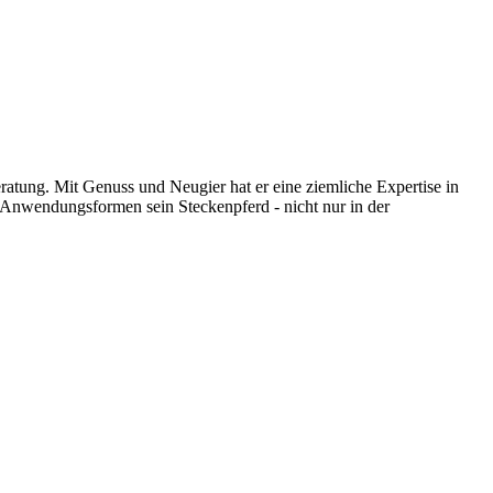
tung. Mit Genuss und Neugier hat er eine ziemliche Expertise in
n Anwendungsformen sein Steckenpferd - nicht nur in der