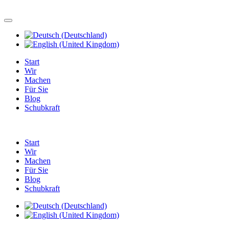
Start
Wir
Machen
Für Sie
Blog
Schubkraft
Start
Wir
Machen
Für Sie
Blog
Schubkraft