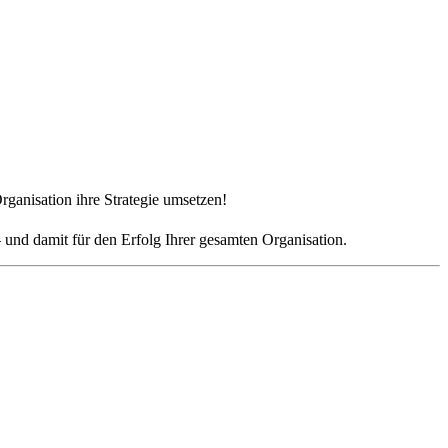
ganisation ihre Strategie umsetzen!
 und damit für den Erfolg Ihrer gesamten Organisation.