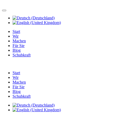
Start
Wir
Machen
Für Sie
Blog
Schubkraft
Start
Wir
Machen
Für Sie
Blog
Schubkraft