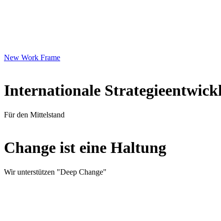
New Work Frame
Internationale Strategieentwick
Für den Mittelstand
Change ist eine Haltung
Wir unterstützen "Deep Change"