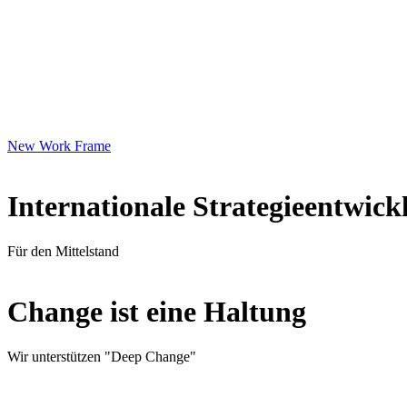
New Work Frame
Internationale Strategieentwick
Für den Mittelstand
Change ist eine Haltung
Wir unterstützen "Deep Change"