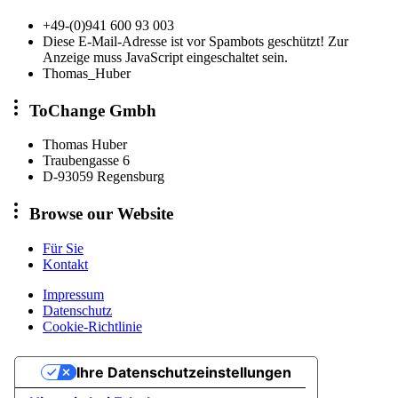
+49-(0)941 600 93 003
Diese E-Mail-Adresse ist vor Spambots geschützt! Zur
Anzeige muss JavaScript eingeschaltet sein.
Thomas_Huber
ToChange Gmbh
Thomas Huber
Traubengasse 6
D-93059 Regensburg
Browse our Website
Für Sie
Kontakt
Impressum
Datenschutz
Cookie-Richtlinie
Ihre Datenschutzeinstellungen