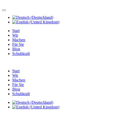
Start
Wir
Machen
Für Sie
Blog
Schubkraft
Start
Wir
Machen
Für Sie
Blog
Schubkraft