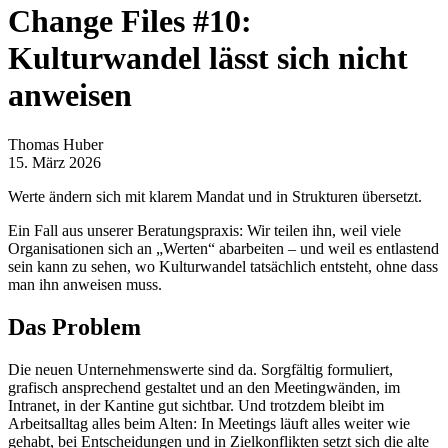
Change Files #10:
Kulturwandel lässt sich nicht
anweisen
Thomas Huber
15. März 2026
Werte ändern sich mit klarem Mandat und in Strukturen übersetzt.
Ein Fall aus unserer Beratungspraxis: Wir teilen ihn, weil viele
Organisationen sich an „Werten“ abarbeiten – und weil es entlastend
sein kann zu sehen, wo Kulturwandel tatsächlich entsteht, ohne dass
man ihn anweisen muss.
Das Problem
Die neuen Unternehmenswerte sind da. Sorgfältig formuliert,
grafisch ansprechend gestaltet und an den Meetingwänden, im
Intranet, in der Kantine gut sichtbar. Und trotzdem bleibt im
Arbeitsalltag alles beim Alten: In Meetings läuft alles weiter wie
gehabt, bei Entscheidungen und in Zielkonflikten setzt sich die alte