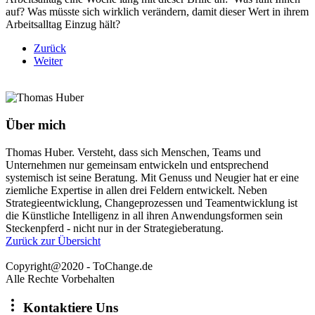
auf? Was müsste sich wirklich verändern, damit dieser Wert in ihrem
Arbeitsalltag Einzug hält?
Zurück
Weiter
Über mich
Thomas Huber. Versteht, dass sich Menschen, Teams und
Unternehmen nur gemeinsam entwickeln und entsprechend
systemisch ist seine Beratung. Mit Genuss und Neugier hat er eine
ziemliche Expertise in allen drei Feldern entwickelt. Neben
Strategieentwicklung, Changeprozessen und Teamentwicklung ist
die Künstliche Intelligenz in all ihren Anwendungsformen sein
Steckenpferd - nicht nur in der Strategieberatung.
Zurück zur Übersicht
Copyright@2020 - ToChange.de
Alle Rechte Vorbehalten
Kontaktiere Uns