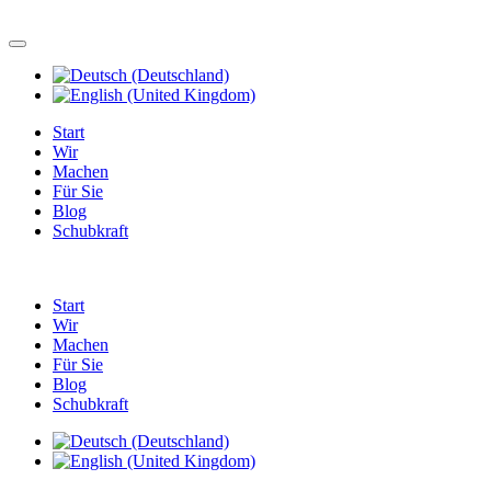
Start
Wir
Machen
Für Sie
Blog
Schubkraft
Start
Wir
Machen
Für Sie
Blog
Schubkraft