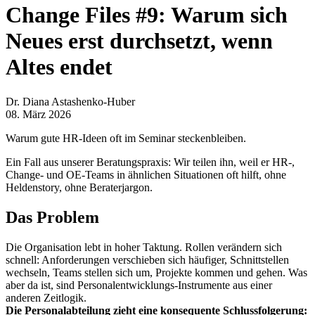
Change Files #9: Warum sich
Neues erst durchsetzt, wenn
Altes endet
Dr. Diana Astashenko-Huber
08. März 2026
Warum gute HR-Ideen oft im Seminar steckenbleiben.
Ein Fall aus unserer Beratungspraxis: Wir teilen ihn, weil er HR-,
Change- und OE-Teams in ähnlichen Situationen oft hilft, ohne
Heldenstory, ohne Beraterjargon.
Das Problem
Die Organisation lebt in hoher Taktung. Rollen verändern sich
schnell: Anforderungen verschieben sich häufiger, Schnittstellen
wechseln, Teams stellen sich um, Projekte kommen und gehen. Was
aber da ist, sind Personalentwicklungs-Instrumente aus einer
anderen Zeitlogik.
Die Personalabteilung zieht eine konsequente Schlussfolgerung: