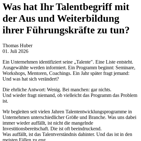
Was hat Ihr Talentbegriff mit
der Aus und Weiterbildung
ihrer Führungskräfte zu tun?
Thomas Huber
01. Juli 2026
Ein Unternehmen identifiziert seine „Talente". Eine Liste entsteht.
Ausgewählte werden informiert. Ein Programm beginnt: Seminare,
Workshops, Mentoren, Coachings. Ein Jahr später fragt jemand:
Und was hat sich verändert?
Die ehrliche Antwort: Wenig. Bei manchen: gar nichts.
Und wieder fragt niemand, ob vielleicht das Programm das Problem
ist.
Wir begleiten seit vielen Jahren Talententwicklungsprogramme in
Unternehmen unterschiedlicher Größe und Branche. Was uns dabei
immer wieder auffällt, ist nicht die mangelnde
Investitionsbereitschaft. Die ist oft beeindruckend.
Was auffällt, ist das Talentverständnis dahinter. Und das ist in den
meisten Fällen zu eng.