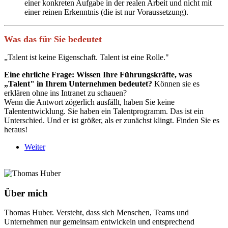
einer konkreten Aufgabe in der realen Arbeit und nicht mit
einer reinen Erkenntnis (die ist nur Voraussetzung).
Was das für Sie bedeutet
„Talent ist keine Eigenschaft. Talent ist eine Rolle."
Eine ehrliche Frage: Wissen Ihre Führungskräfte, was
„Talent" in Ihrem Unternehmen bedeutet?
Können sie es
erklären ohne ins Intranet zu schauen?
Wenn die Antwort zögerlich ausfällt, haben Sie keine
Talententwicklung. Sie haben ein Talentprogramm. Das ist ein
Unterschied. Und er ist größer, als er zunächst klingt. Finden Sie es
heraus!
Weiter
Über mich
Thomas Huber. Versteht, dass sich Menschen, Teams und
Unternehmen nur gemeinsam entwickeln und entsprechend