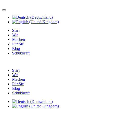
Start
Wir
Machen
Für Sie
Blog
Schubkraft
Start
Wir
Machen
Für Sie
Blog
Schubkraft