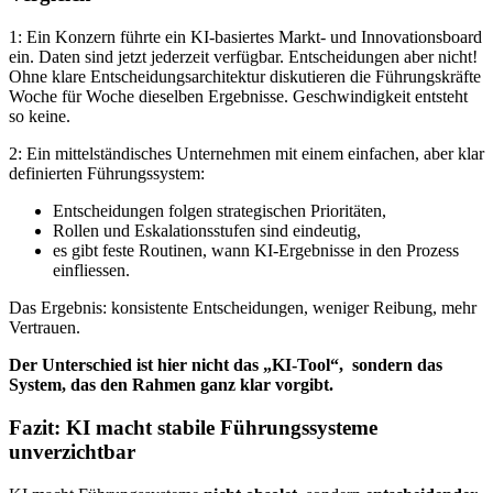
1: Ein Konzern führte ein KI-basiertes Markt- und Innovationsboard
ein. Daten sind jetzt jederzeit verfügbar. Entscheidungen aber nicht!
Ohne klare Entscheidungsarchitektur diskutieren die Führungskräfte
Woche für Woche dieselben Ergebnisse. Geschwindigkeit entsteht
so keine.
2: Ein mittelständisches Unternehmen mit einem einfachen, aber klar
definierten Führungssystem:
Entscheidungen folgen strategischen Prioritäten,
Rollen und Eskalationsstufen sind eindeutig,
es gibt feste Routinen, wann KI-Ergebnisse in den Prozess
einfliessen.
Das Ergebnis: konsistente Entscheidungen, weniger Reibung, mehr
Vertrauen.
Der Unterschied ist hier nicht das „KI-Tool“,
sondern das
System, das den Rahmen ganz klar vorgibt.
Fazit: KI macht stabile Führungssysteme
unverzichtbar