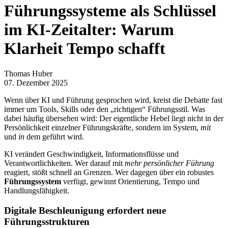
Führungssysteme als Schlüssel
im KI-Zeitalter: Warum
Klarheit Tempo schafft
Thomas Huber
07. Dezember 2025
Wenn über KI und Führung gesprochen wird, kreist die Debatte fast
immer um Tools, Skills oder den „richtigen“ Führungsstil. Was
dabei häufig übersehen wird: Der eigentliche Hebel liegt nicht in der
Persönlichkeit einzelner Führungskräfte, sondern im System,
mit
und
in
dem geführt wird.
KI verändert Geschwindigkeit, Informationsflüsse und
Verantwortlichkeiten. Wer darauf mit
mehr persönlicher Führung
reagiert, stößt schnell an Grenzen. Wer dagegen über ein robustes
Führungssystem
verfügt, gewinnt Orientierung, Tempo und
Handlungsfähigkeit.
Digitale Beschleunigung erfordert neue
Führungsstrukturen