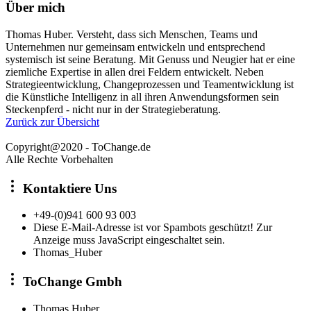
Über mich
Thomas Huber. Versteht, dass sich Menschen, Teams und
Unternehmen nur gemeinsam entwickeln und entsprechend
systemisch ist seine Beratung. Mit Genuss und Neugier hat er eine
ziemliche Expertise in allen drei Feldern entwickelt. Neben
Strategieentwicklung, Changeprozessen und Teamentwicklung ist
die Künstliche Intelligenz in all ihren Anwendungsformen sein
Steckenpferd - nicht nur in der Strategieberatung.
Zurück zur Übersicht
Copyright@2020 - ToChange.de
Alle Rechte Vorbehalten
Kontaktiere Uns
+49-(0)941 600 93 003
Diese E-Mail-Adresse ist vor Spambots geschützt! Zur
Anzeige muss JavaScript eingeschaltet sein.
Thomas_Huber
ToChange Gmbh
Thomas Huber