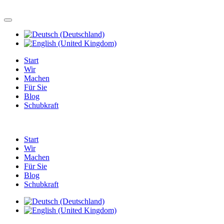
Start
Wir
Machen
Für Sie
Blog
Schubkraft
Start
Wir
Machen
Für Sie
Blog
Schubkraft