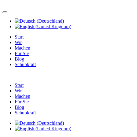
Start
Wir
Machen
Für Sie
Blog
Schubkraft
Start
Wir
Machen
Für Sie
Blog
Schubkraft