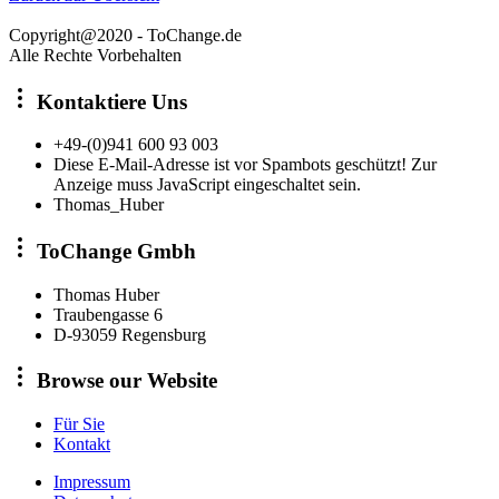
Copyright@2020 - ToChange.de
Alle Rechte Vorbehalten
Kontaktiere Uns
+49-(0)941 600 93 003
Diese E-Mail-Adresse ist vor Spambots geschützt! Zur
Anzeige muss JavaScript eingeschaltet sein.
Thomas_Huber
ToChange Gmbh
Thomas Huber
Traubengasse 6
D-93059 Regensburg
Browse our Website
Für Sie
Kontakt
Impressum